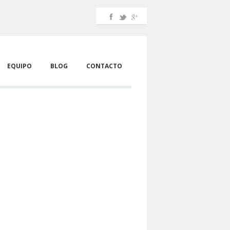
EQUIPO
BLOG
CONTACTO