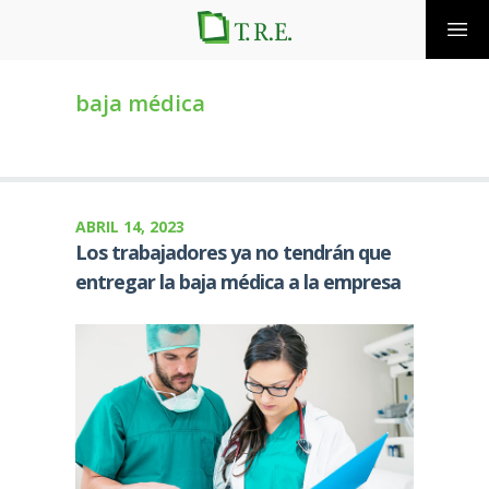
baja médica
ABRIL 14, 2023
Los trabajadores ya no tendrán que
entregar la baja médica a la empresa