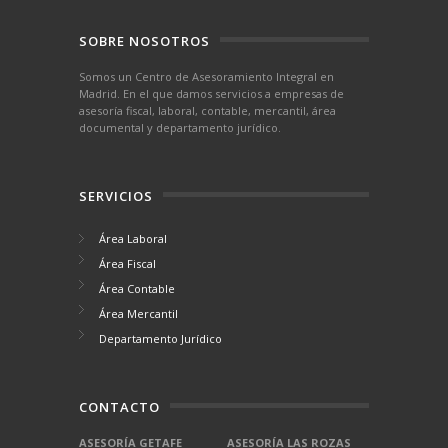
SOBRE NOSOTROS
Somos un Centro de Asesoramiento Integral en
Madrid. En el que damos servicios a empresas de
asesoría fiscal, laboral, contable, mercantil, área
documental y departamento jurídico.
SERVICIOS
Área Laboral
Área Fiscal
Área Contable
Área Mercantil
Departamento Jurídico
CONTACTO
ASESORÍA GETAFE
ASESORÍA LAS ROZAS