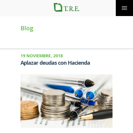
Blog
19 NOVIEMBRE, 2018
Aplazar deudas con Hacienda