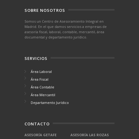
SOBRE NOSOTROS
Somos un Centro de Asesoramiento Integral en
Madrid. En el que damos servicios a empresas de
asesoría fiscal, laboral, contable, mercantil, área
documental y departamento jurídico.
SERVICIOS
Área Laboral
Área Fiscal
Área Contable
Área Mercantil
Departamento Jurídico
CONTACTO
ASESORÍA GETAFE
ASESORÍA LAS ROZAS