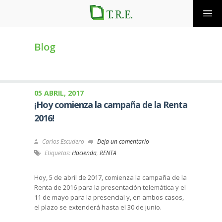
Blog
05 ABRIL, 2017
¡Hoy comienza la campaña de la Renta
2016!
Carlos Escudero
Deja un comentario
Etiquetas:
Hacienda
,
RENTA
Hoy, 5 de abril de 2017, comienza la campaña de la
Renta de 2016 para la presentación telemática y el
11 de mayo para la presencial y, en ambos casos,
el plazo se extenderá hasta el 30 de junio.