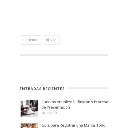
Hacienda
RENTA
ENTRADAS RECIENTES
Cuentas Anuales: Definición y Proceso
de Presentación
20-07-2024
Guía para Registrar una Marca: Todo