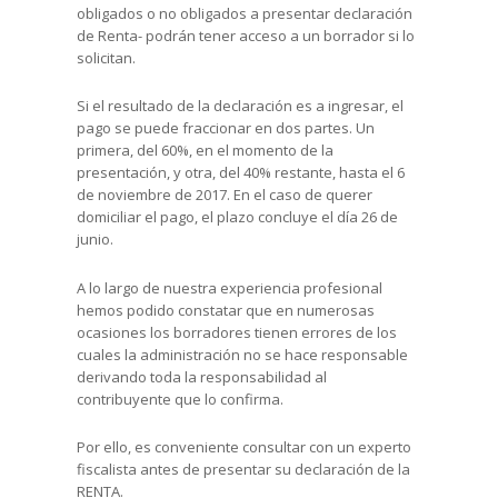
obligados o no obligados a presentar declaración
de Renta- podrán tener acceso a un borrador si lo
solicitan.
Si el resultado de la declaración es a ingresar, el
pago se puede fraccionar en dos partes. Un
primera, del 60%, en el momento de la
presentación, y otra, del 40% restante, hasta el 6
de noviembre de 2017. En el caso de querer
domiciliar el pago, el plazo concluye el día 26 de
junio.
A lo largo de nuestra experiencia profesional
hemos podido constatar que en numerosas
ocasiones los borradores tienen errores de los
cuales la administración no se hace responsable
derivando toda la responsabilidad al
contribuyente que lo confirma.
Por ello, es conveniente consultar con un experto
fiscalista antes de presentar su declaración de la
RENTA.