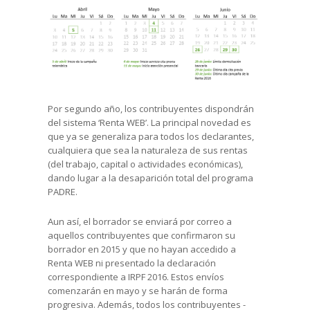
Por segundo año, los contribuyentes dispondrán
del sistema ‘Renta WEB’. La principal novedad es
que ya se generaliza para todos los declarantes,
cualquiera que sea la naturaleza de sus rentas
(del trabajo, capital o actividades económicas),
dando lugar a la desaparición total del programa
PADRE.
Aun así, el borrador se enviará por correo a
aquellos contribuyentes que confirmaron su
borrador en 2015 y que no hayan accedido a
Renta WEB ni presentado la declaración
correspondiente a IRPF 2016. Estos envíos
comenzarán en mayo y se harán de forma
progresiva. Además, todos los contribuyentes -