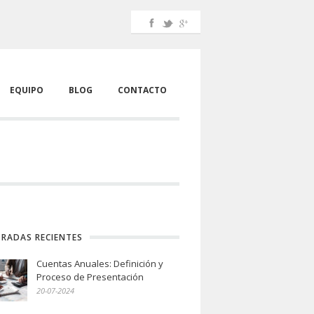
EQUIPO
BLOG
CONTACTO
RADAS RECIENTES
Cuentas Anuales: Definición y
Proceso de Presentación
20-07-2024