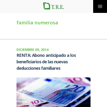
familia numerosa
DICIEMBRE 09, 2014
RENTA: Abono anticipado a los
beneficiarios de las nuevas
deducciones familiares