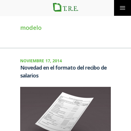
modelo
NOVIEMBRE 17, 2014
Novedad en el formato del recibo de
salarios