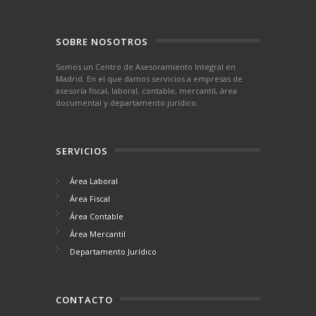
SOBRE NOSOTROS
Somos un Centro de Asesoramiento Integral en
Madrid. En el que damos servicios a empresas de
asesoría fiscal, laboral, contable, mercantil, área
documental y departamento jurídico.
SERVICIOS
Área Laboral
Área Fiscal
Área Contable
Área Mercantil
Departamento Jurídico
CONTACTO